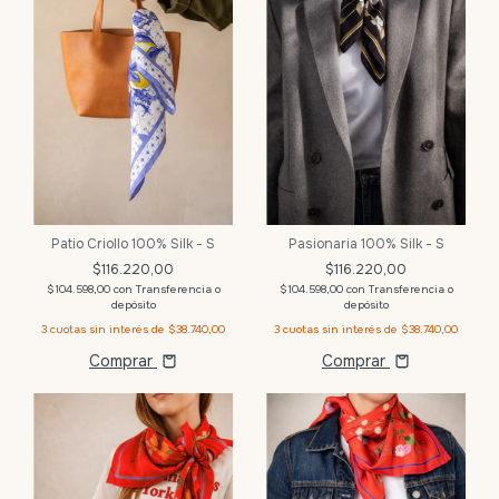
Pasionaria 100% Silk - S
Patio Criollo 100% Silk - S
$116.220,00
$116.220,00
$104.598,00
con
Transferencia o
$104.598,00
con
Transferencia o
depósito
depósito
3
cuotas sin interés de
$38.740,00
3
cuotas sin interés de
$38.740,00
Comprar
Comprar