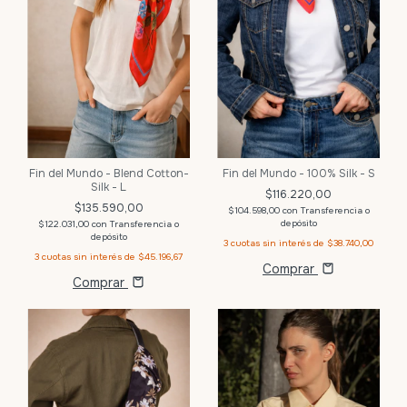
Fin del Mundo - Blend Cotton-
Fin del Mundo - 100% Silk - S
Silk - L
$116.220,00
$135.590,00
$104.598,00
con
Transferencia o
depósito
$122.031,00
con
Transferencia o
depósito
3
cuotas sin interés de
$38.740,00
3
cuotas sin interés de
$45.196,67
Comprar
Comprar