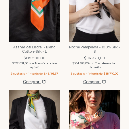
Azahar del Litoral - Blend
Noche Pampeana - 100% Silk -
Cotton-Silk - L
S
$135.590,00
$116.220,00
$122.031,00
con
Transferencia o
$104.598,00
con
Transferencia o
depósito
depósito
3
cuotas sin interés de
$45.196,67
3
cuotas sin interés de
$38.740,00
Comprar
Comprar