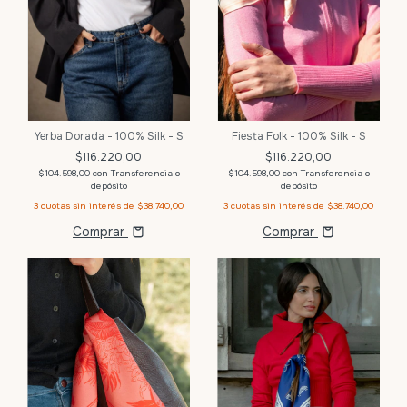
Yerba Dorada - 100% Silk - S
Fiesta Folk - 100% Silk - S
$116.220,00
$116.220,00
$104.598,00
con
Transferencia o
$104.598,00
con
Transferencia o
depósito
depósito
3
cuotas sin interés de
$38.740,00
3
cuotas sin interés de
$38.740,00
Comprar
Comprar