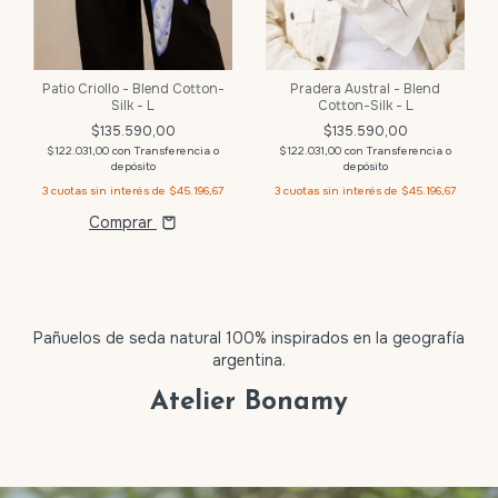
Pradera Austral - Blend
Patio Criollo - Blend Cotton-
Cotton-Silk - L
Silk - L
$135.590,00
$135.590,00
$122.031,00
con
Transferencia o
$122.031,00
con
Transferencia o
depósito
depósito
3
cuotas sin interés de
$45.196,67
3
cuotas sin interés de
$45.196,67
Comprar
Pañuelos de seda natural 100% inspirados en la geografía
argentina.
Atelier Bonamy