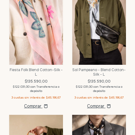
Fiesta Folk Blend Cotton-Silk -
Sol Pampeano - Blend Cotton-
L
Silk - L
$135.590,00
$135.590,00
$122.031,00
con
Transferencia o
$122.031,00
con
Transferencia o
depósito
depósito
3
cuotas sin interés de
$45.196,67
3
cuotas sin interés de
$45.196,67
Comprar
Comprar