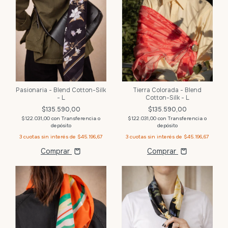
Pasionaria - Blend Cotton-Silk
Tierra Colorada - Blend
- L
Cotton-Silk - L
$135.590,00
$135.590,00
$122.031,00
con
Transferencia o
$122.031,00
con
Transferencia o
depósito
depósito
3
cuotas sin interés de
$45.196,67
3
cuotas sin interés de
$45.196,67
Comprar
Comprar